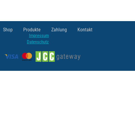
Shop
Produkte
Zahlung
Kontakt
Impressum
Datenschutz