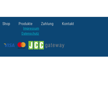
Shop
Produkte
Zahlung
Kontakt
Impressum
Datenschutz